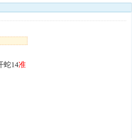
开蛇14
准