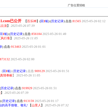
广告位置招租