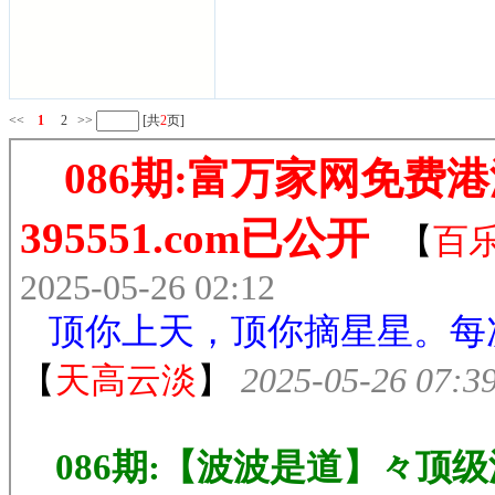
<<
1
2
>>
[共
2
页]