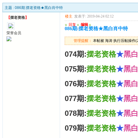
主题 :
086期:摆老资格★黑白肖中特
楼主
发表于: 2019-04-24 02:12
【
摆老资格
】
u
回复
u
编辑
u
086期:摆老资格★黑白肖中特
荣誉会员
管理提醒：
本帖被 海涛 执行压帖操作(2025
074期:
摆老资格
★
黑
075期:
摆老资格
★
黑
076期:
摆老资格
★
黑
077期:
摆老资格
★
黑
078期:
摆老资格
★
黑
079期:
摆老资格
★
黑