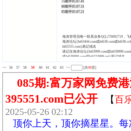
75期平05.07.41
80期平05.07.31
85期平05.07.21
海涛管理员唯一联系业务QQ:276092719，飞
海涛论坛{ht63444.com或ht638.com或ht638
ht63555.com}易记域名
请记住海涛论坛{ht63999.com或ht639999.com或
或ht638888.com或ht6333999.net}易记域名
如有域名打不开请尝试在域名前面加www.
<<
56
57
58
59
60
61
62
63
>>
[共
98
页]