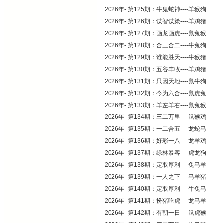
2026年- 第125期：牛鬼蛇神----羊猴狗
2026年- 第126期：谋智谋策----羊鸡猪
2026年- 第127期：画龙画虎----鼠兔猴
2026年- 第128期：合三合二----牛兔狗
2026年- 第129期：谁能胜天----牛猴猪
2026年- 第130期：五谷丰收----羊鸡猪
2026年- 第131期：只因天地----鼠牛狗
2026年- 第132期：今为六合----鼠虎兔
2026年- 第133期：羊左羊右----鼠兔猴
2026年- 第134期：三二万里----鼠猴鸡
2026年- 第135期：一二合五----龙蛇马
2026年- 第136期：好彩一八----龙羊鸡
2026年- 第137期：绿林暴客----虎龙狗
2026年- 第138期：定取厚利----兔马羊
2026年- 第139期：一人之下----马羊猪
2026年- 第140期：定取厚利----牛兔马
2026年- 第141期：扮猪吃虎----龙马羊
2026年- 第142期：有朝一日----鼠虎猴