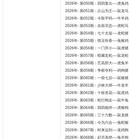
2026年- 第050期：四四复出----虎兔鸡
2026年- 第051期：占山为王----鼠龙马
2026年- 第052期：今取平码----牛羊鸡
2026年- 第053期：在前尽忠----虎蛇马
2026年- 第054期：七十太翁----龙蛇猪
2026年- 第055期：惜玉怜香----兔猴鸡
2026年- 第056期：一门开小----鼠虎猪
2026年- 第057期：暗藏玄机----鼠龙蛇
2026年- 第058期：艺高胆大----虎兔羊
2026年- 第059期：争权夺利----鸡狗猪
2026年- 第060期：一前七后----鼠猴猪
2026年- 第061期：少林大师----牛龙羊
2026年- 第062期：十枝杏花----鼠虎鸡
2026年- 第063期：蛇行狗走----鼠牛兔
2026年- 第064期：四四相伴----虎猴狗
2026年- 第065期：三十六数----鼠龙猪
2026年- 第066期：今为六合----兔蛇猴
2026年- 第067期：时来运到----龙鸡狗
2026年- 第068期：赶尽杀绝----兔羊狗