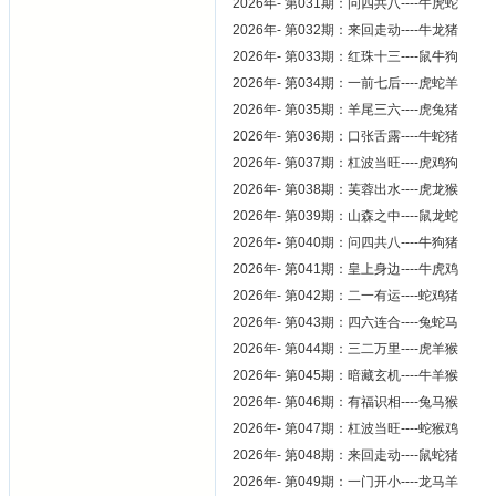
2026年- 第031期：问四共八----牛虎蛇
2026年- 第032期：来回走动----牛龙猪
2026年- 第033期：红珠十三----鼠牛狗
2026年- 第034期：一前七后----虎蛇羊
2026年- 第035期：羊尾三六----虎兔猪
2026年- 第036期：口张舌露----牛蛇猪
2026年- 第037期：杠波当旺----虎鸡狗
2026年- 第038期：芙蓉出水----虎龙猴
2026年- 第039期：山森之中----鼠龙蛇
2026年- 第040期：问四共八----牛狗猪
2026年- 第041期：皇上身边----牛虎鸡
2026年- 第042期：二一有运----蛇鸡猪
2026年- 第043期：四六连合----兔蛇马
2026年- 第044期：三二万里----虎羊猴
2026年- 第045期：暗藏玄机----牛羊猴
2026年- 第046期：有福识相----兔马猴
2026年- 第047期：杠波当旺----蛇猴鸡
2026年- 第048期：来回走动----鼠蛇猪
2026年- 第049期：一门开小----龙马羊