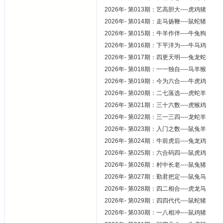
2026年- 第013期：艺高胆大----虎鸡猪
2026年- 第014期：走马扬鞭----鼠蛇猪
2026年- 第015期：牛羊作伴----牛兔狗
2026年- 第016期：下平洋为----牛马鸡
2026年- 第017期：四更天明----兔龙蛇
2026年- 第018期：一一独自----马羊猴
2026年- 第019期：今为六合----牛虎鸡
2026年- 第020期：二七落选----虎蛇羊
2026年- 第021期：三十六数----虎猴鸡
2026年- 第022期：三一三四----龙蛇羊
2026年- 第023期：入门之数----鼠兔羊
2026年- 第024期：牛前虎后----兔龙鸡
2026年- 第025期：六合码四----鼠虎鸡
2026年- 第026期：村中长老----鼠兔猪
2026年- 第027期：勤君把定----鼠兔马
2026年- 第028期：四二相合----虎龙马
2026年- 第029期：四四代代----鼠蛇猪
2026年- 第030期：一八相冲----鼠鸡猪