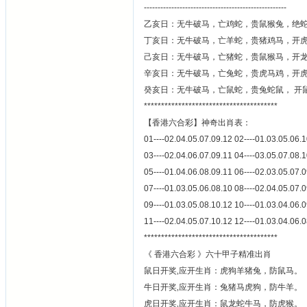
----------------------------------------------------
乙亥日：无牛破马，亡鸡蛇，贵鼠猴兔，绝
丁亥日：无牛破马，亡羊蛇，贵猪鸡马，开
己亥日：无牛破马，亡猪蛇，贵鼠猴马，开
辛亥日：无牛破马，亡兔蛇，贵虎马鸡，开
癸亥日：无牛破马，亡鼠蛇，贵兔蛇鼠， 开
***************************************
【香港六合彩】神奇出肖表：
01----02.04.05.07.09.12 02----01.03.05.06.1
03----02.04.06.07.09.11 04----03.05.07.08.1
05----01.04.06.08.09.11 06----02.03.05.07.0
07----01.03.05.06.08.10 08----02.04.05.07.0
09----01.03.05.08.10.12 10----01.03.04.06.0
11----02.04.05.07.10.12 12----01.03.04.06.0
***************************************
《 香港六合彩 》六十甲子精准出肖
鼠日开奖‚应开生肖：虎狗羊猪兔，防鼠马。
牛日开奖‚应开生肖：兔猪马虎狗，防牛羊。
虎日开奖‚应开生肖：鼠龙蛇牛马，防虎猴。