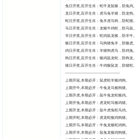
兔日开奖‚应开生肖：蛇牛龙鼠猴，防兔鸡。
龙日开奖‚应开生肖：虎马兔羊猪，防龙狗。
蛇日开奖‚应开生肖：兔羊虎马狗，防蛇猪。
马日开奖‚应开生肖：龙猴牛鸡蛇，防马鼠。
羊日开奖‚应开生肖：蛇鸡鼠龙猴，防羊牛。
猴日开奖‚应开生肖：马狗猪兔羊，防猴虎。
鸡日开奖‚应开生肖：羊猪狗虎马，防鸡兔。
狗日开奖‚应开生肖：猴鸡鼠龙蛇，防狗龙。
猪日开奖‚应开生肖：牛鸡猴鼠龙，防猪蛇。
--------------------------------------------
上期开鼠‚本期必开：鼠虎蛇羊猴鸡狗。
上期开牛‚本期必开：牛兔龙马猴狗猪。
上期开虎‚本期必开：鼠牛兔龙蛇猴鸡。
上期开兔‚本期必开：虎龙蛇马猴鸡猪。
上期开龙‚本期必开：鼠牛虎兔蛇马鸡。
上期开蛇‚本期必开：虎龙蛇猴鸡狗猪。
上期开马‚本期必开：牛兔龙猴蛇鸡狗。
上期开羊‚本期必开：鼠兔龙猴鸡狗猪。