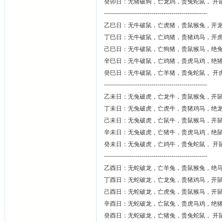
癸卯日：无猪破狗，亡龙鸡，贵兔蛇鼠， 开
----------------------------------------------------
乙巳日：无牛破鼠，亡虎猪，贵鼠猴兔，开
丁巳日：无牛破鼠，亡鸡猪，贵猪鸡马，开
己巳日：无牛破鼠，亡狗猪，贵鼠猴马，绝
辛巳日：无牛破鼠，亡鸡猪，贵虎马鸡，绝
癸巳日：无牛破鼠，亡羊猪，贵兔蛇鼠， 开
----------------------------------------------------
乙未日：无兔破虎，亡龙牛，贵鼠猴兔，开
丁未日：无兔破虎，亡虎牛，贵猪鸡马，绝
己未日：无兔破虎，亡鼠牛，贵鼠猴马，开
辛未日：无兔破虎，亡猪牛，贵虎马鸡，绝
癸未日：无兔破虎，亡鸡牛，贵兔蛇鼠， 开
----------------------------------------------------
乙酉日：无蛇破龙，亡羊兔，贵鼠猴兔，绝
丁酉日：无蛇破龙，亡龙兔，贵猪鸡马，开
己酉日：无蛇破龙，亡虎兔，贵鼠猴马，开
辛酉日：无蛇破龙，亡鼠兔，贵虎马鸡，绝
癸酉日：无蛇破龙，亡猪兔，贵兔蛇鼠， 开