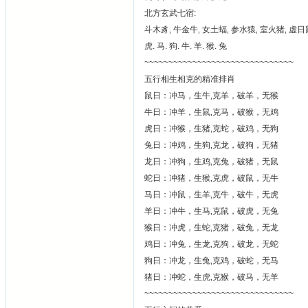
北方玄武七宿:
斗木豸‚ 牛金牛‚ 女土蝠‚ 参水猿‚ 室火猪‚ 虚日
虎. 马. 狗. 牛. 羊. 猴. 兔
~~~~~~~~~~~~~~~~~~~~~~~~~~~~~~~
五行相生相克的精准排肖
鼠日：冲马，生牛‚克羊，破羊，无猴
牛日：冲羊，生鼠‚克马，破猴，无鸡
虎日：冲猴，生猪‚克蛇，破鸡，无狗
兔日：冲鸡，生狗‚克龙，破狗，无猪
龙日：冲狗，生鸡‚克兔，破猪，无鼠
蛇日：冲猪，生猴‚克虎，破鼠，无牛
马日：冲鼠，生羊‚克牛，破牛，无虎
羊日：冲牛，生马‚克鼠，破虎，无兔
猴日：冲虎，生蛇‚克猪，破兔，无龙
鸡日：冲兔，生龙‚克狗，破龙，无蛇
狗日：冲龙，生兔‚克鸡，破蛇，无马
猪日：冲蛇，生虎‚克猴，破马，无羊
~~~~~~~~~~~~~~~~~~~~~~~~~~~~~~~