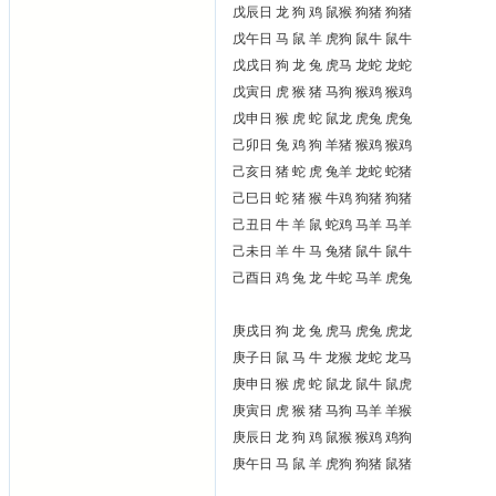
戊辰日 龙 狗 鸡 鼠猴 狗猪 狗猪
戊午日 马 鼠 羊 虎狗 鼠牛 鼠牛
戊戌日 狗 龙 兔 虎马 龙蛇 龙蛇
戊寅日 虎 猴 猪 马狗 猴鸡 猴鸡
戊申日 猴 虎 蛇 鼠龙 虎兔 虎兔
己卯日 兔 鸡 狗 羊猪 猴鸡 猴鸡
己亥日 猪 蛇 虎 兔羊 龙蛇 蛇猪
己巳日 蛇 猪 猴 牛鸡 狗猪 狗猪
己丑日 牛 羊 鼠 蛇鸡 马羊 马羊
己未日 羊 牛 马 兔猪 鼠牛 鼠牛
己酉日 鸡 兔 龙 牛蛇 马羊 虎兔
庚戌日 狗 龙 兔 虎马 虎兔 虎龙
庚子日 鼠 马 牛 龙猴 龙蛇 龙马
庚申日 猴 虎 蛇 鼠龙 鼠牛 鼠虎
庚寅日 虎 猴 猪 马狗 马羊 羊猴
庚辰日 龙 狗 鸡 鼠猴 猴鸡 鸡狗
庚午日 马 鼠 羊 虎狗 狗猪 鼠猪