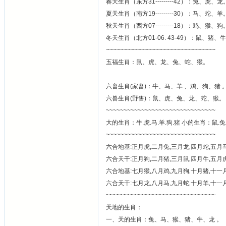
春天生肖（东方31---------42）：兔、虎、龙
夏天生肖（南方19---------30）：马、蛇、羊
秋天生肖（西方07---------18）：鸡、猴、狗
冬天生肖（北方01-06. 43-49）：鼠、猪、
~~~~~~~~~~~~~~~~~~~~~~~~~~~~~~~
五福生肖：鼠、虎、龙、兔、蛇、猴。
六畜生肖(家畜)：牛、马、羊 、鸡、狗、猪 
六兽生肖(野售)：鼠、虎、兔、龙、蛇、猴。
~~~~~~~~~~~~~~~~~~~~~~~~~~~~~~~
大的生肖：牛.虎.马.羊.狗.猪 小的生肖：鼠.兔.
~~~~~~~~~~~~~~~~~~~~~~~~~~~~~~~
六合地基:正月虎‚二月兔‚三月龙‚四月蛇‚五月马
六合天干:正月狗‚二月猪‚三月鼠‚四月牛‚五月虎
六合地基:七月猴‚八月鸡‚九月狗‚十月猪‚十一
六合天干:七月龙‚八月马‚九月蛇‚十月羊‚十一
~~~~~~~~~~~~~~~~~~~~~~~~~~~~~~~
天地的生肖：
一、天的生肖：兔、马、猴、猪、牛、龙 。