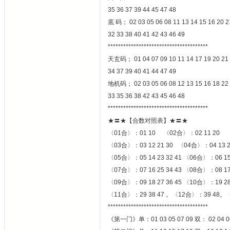
35 36 37 39 44 45 47 48
底 码； 02 03 05 06 08 11 13 14 15 16 20 2
32 33 38 40 41 42 43 46 49
***************************************
天玄码； 01 04 07 09 10 11 14 17 19 20 21 
34 37 39 40 41 44 47 49
地机码； 02 03 05 06 08 12 13 15 16 18 22 
33 35 36 38 42 43 45 46 48
***************************************
★〓★【合数对照表】★〓★
〈01合〉：01 10 〈02合〉：02 11 20
〈03合〉：03 12 21 30 〈04合〉：04 13 22
〈05合〉：05 14 23 32 41 〈06合〉：06 15 
〈07合〉：07 16 25 34 43 〈08合〉：08 17 
〈09合〉：09 18 27 36 45 〈10合〉：19 28 
〈11合〉：29 38 47 。〈12合〉：39 48。
***************************************
《第一门》单：01 03 05 07 09 双： 02 04 06