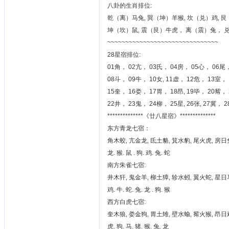
八卦的生肖排位:
乾（离）马兔‚ 巽（坤）羊猴‚ 坎（兑）鸡‚ 艮
坤（坎）鼠‚ 震（艮）牛虎， 离（震）兔， 
~~~~~~~~~~~~~~~~~~~~~~~~~~~~~~~
28星宿排位:
01角， 02亢， 03氏， 04房， 05心， 06尾
08斗， 09牛， 10女‚ 11虚， 12危， 13室，
15奎， 16娄， 17胃， 18昂‚ 19毕， 20觜，
22井， 23鬼， 24柳， 25星‚ 26张‚ 27
**************《廿八星宿》**************
东方青龙七宿：
角木蛟‚ 亢金龙‚ 氐土貉‚ 箕水豹‚ 尾火虎‚ 房日
龙. 猴. 鼠 . 狗. 鸡. 兔. 蛇
南方朱雀七宿:
井木犴‚ 鬼金羊‚ 柳土獐‚ 轸水蚓‚ 翼火蛇‚ 星日
鸡. 牛. 蛇. 兔. 龙 . 狗. 猴
西方白虎七宿:
奎木狼‚ 娄金狗‚ 胃土雉‚ 壁水蝓‚ 觜火猴‚ 昂日
虎. 狗. 马. 猪. 猴. 兔. 龙