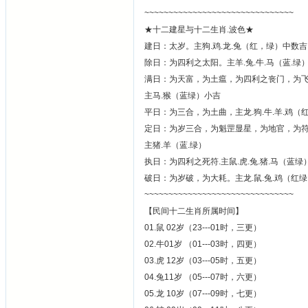
~~~~~~~~~~~~~~~~~~~~~~~~~~~~~~~
★十二建星与十二生肖.波色★
建日：太岁。主狗.鸡.龙.兔（红，绿）中数
除日：为四利之太阳。主羊.兔.牛.马（蓝.绿
满日：为天富，为土瘟，为四利之丧门，为
主马.猴（蓝绿）小吉
平日：为三合，为土曲，主龙.狗.牛.羊.鸡（红
定日：为岁三合，为魁罡显星，为地官，为符
主猪.羊（蓝.绿）
执日：为四利之死符.主鼠.虎.兔.猪.马（蓝绿
破日：为岁破，为大耗。主龙.鼠.兔.鸡（红
~~~~~~~~~~~~~~~~~~~~~~~~~~~~~~~
【民间十二生肖所属时间】
01.鼠 02岁（23---01时，三更）
02.牛01岁 （01---03时，四更）
03.虎 12岁（03---05时，五更）
04.兔11岁 （05---07时，六更）
05.龙 10岁（07---09时，七更）