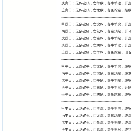
庚寅日：无狗破鸡，亡羊猴，贵牛羊猴，开
壬寅日：无狗破鸡，亡龙猴，贵兔蛇猪，绝
-----------------------------------------------------
甲辰日：无鼠破猪，亡虎狗，贵牛羊虎，开
丙辰日：无鼠破猪，亡鼠狗，贵猪鸡蛇，开
戊辰日：无鼠破猪，亡猪狗，贵牛羊蛇，开
庚辰日：无鼠破猪，亡鸡狗，贵牛羊猴，开
壬辰日：无鼠破猪，亡羊狗，贵兔蛇猪， 开
----------------------------------------------------
甲午日：无虎破牛，亡龙鼠，贵牛羊虎，绝
丙午日：无虎破牛，亡虎鼠，贵猪鸡蛇，绝
戊午日：无虎破牛，亡牛鼠，贵牛羊蛇，绝
庚午日：无虎破牛，亡猪鼠，贵牛羊猴，开
壬午日：无虎破牛，亡鸡鼠，贵兔蛇猪，绝猴
----------------------------------------------------
甲申日：无龙破兔，亡羊虎，贵牛羊虎，绝
丙申日：无龙破兔，亡龙虎，贵猪鸡蛇，绝
戊申日：无龙破兔，亡兔虎，贵牛羊蛇，绝
庚申日：无龙破兔，亡鼠虎，贵牛羊猴，绝