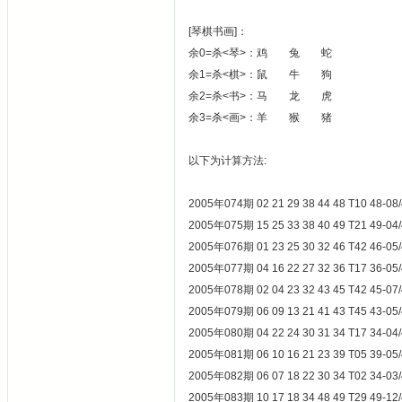
[琴棋书画]：
余0=杀<琴>：鸡 兔 蛇
余1=杀<棋>：鼠 牛 狗
余2=杀<书>：马 龙 虎
余3=杀<画>：羊 猴 猪
以下为计算方法:
2005年074期 02 21 29 38 44 48 T1
2005年075期 15 25 33 38 40 49 T2
2005年076期 01 23 25 30 32 46 T4
2005年077期 04 16 22 27 32 36 T1
2005年078期 02 04 23 32 43 45 T4
2005年079期 06 09 13 21 41 43 T4
2005年080期 04 22 24 30 31 34 T1
2005年081期 06 10 16 21 23 39 T0
2005年082期 06 07 18 22 30 34 T0
2005年083期 10 17 18 34 48 49 T2