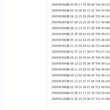
2005年084期 05 06 17 35 39 49 T4
2005年085期 05 14 26 30 31 42 T0
2005年086期 08 13 15 28 29 48 T0
2005年087期 07 08 15 22 35 49 T1
2005年088期 06 12 14 25 27 30 T0
2005年089期 25 35 39 42 43 49 T0
2005年090期 05 13 14 33 45 46 T2
2005年091期 21 25 33 36 42 48 T1
2005年092期 01 07 19 27 38 47 T0
2005年093期 05 21 33 34 44 45 T4
2005年094期 09 13 22 35 38 39 T0
2005年095期 09 11 23 29 33 38 T0
2005年096期 09 13 32 38 48 49 T4
2005年097期 01 11 21 27 37 48 T1
2005年098期 02 19 24 39 41 49 T2
2005年099期 03 08 13 17 22 29 T1
2005年100期 01 03 14 26 36 47 T4