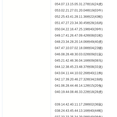
054.07.13.15.05.31.27特16(24虎)
053.02.21.27.01.20.04特19(03牛)
052.25.43.41.28.11.36特22(43蛇)
051.47.27.23.34.30.45特28(16鸡)
050.04.22.16.47.25.19特40(39牛)
049.17.41.26.47.09.42特08(01蛇)
048.23.34.28.20.14.06特49(40虎)
047.47.10.07.02.18.08特04(23猪)
046.08.28.48.30.03.02特09(01鼠)
045.21.42.46.36.04.16特09(08马)
044.12.38.45.23.48.37特08(33龙)
043.04.11.44.10.02.26特40(11狗)
042.17.39.20.46.27.32特34(19鸡)
041.06.28.44.46.14.12特15(20兔)
040.19.44.08.46.33.22特18(28虎)
039.14.42.40.11.17.28特02(36鼠)
038.24.43.45.44.13.16特40(44蛇)