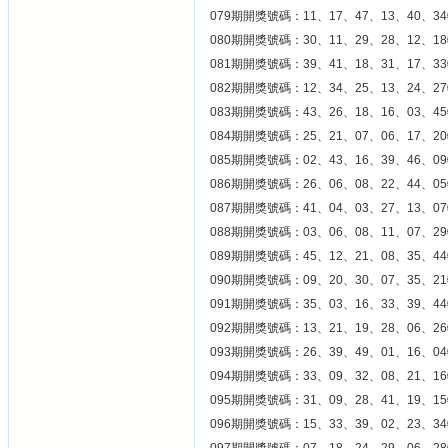
079期開獎號碼：11、17、47、13、40、34
080期開獎號碼：30、11、29、28、12、18
081期開獎號碼：39、41、18、31、17、33
082期開獎號碼：12、34、25、13、24、27
083期開獎號碼：43、26、18、16、03、45
084期開獎號碼：25、21、07、06、17、20
085期開獎號碼：02、43、16、39、46、09
086期開獎號碼：26、06、08、22、44、05
087期開獎號碼：41、04、03、27、13、07
088期開獎號碼：03、06、08、11、07、29
089期開獎號碼：45、12、21、08、35、44
090期開獎號碼：09、20、30、07、35、21
091期開獎號碼：35、03、16、33、39、44
092期開獎號碼：13、21、19、28、06、26
093期開獎號碼：26、39、49、01、16、04
094期開獎號碼：33、09、32、08、21、16
095期開獎號碼：31、09、28、41、19、15
096期開獎號碼：15、33、39、02、23、34