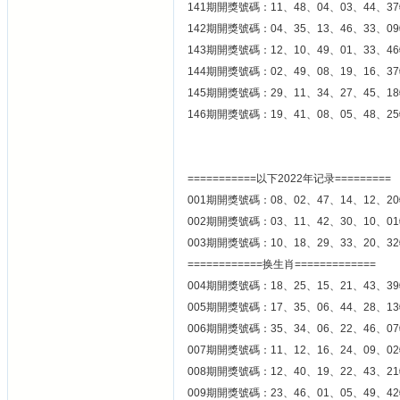
141期開獎號碼：11、48、04、03、44、37
142期開獎號碼：04、35、13、46、33、09
143期開獎號碼：12、10、49、01、33、46
144期開獎號碼：02、49、08、19、16、37
145期開獎號碼：29、11、34、27、45、18
146期開獎號碼：19、41、08、05、48、25
===========以下2022年记录=========
001期開獎號碼：08、02、47、14、12、20
002期開獎號碼：03、11、42、30、10、01
003期開獎號碼：10、18、29、33、20、32
============换生肖=============
004期開獎號碼：18、25、15、21、43、39
005期開獎號碼：17、35、06、44、28、13
006期開獎號碼：35、34、06、22、46、07
007期開獎號碼：11、12、16、24、09、02
008期開獎號碼：12、40、19、22、43、21
009期開獎號碼：23、46、01、05、49、42