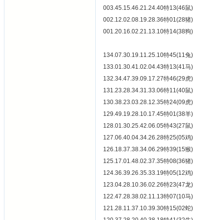
003.45.15.46.21.24.40特13(46鼠)
002.12.02.08.19.28.36特01(28猪)
001.20.16.02.21.13.10特14(38狗)
134.07.30.19.11.25.10特45(11兔)
133.01.30.41.02.04.43特13(41马)
132.34.47.39.09.17.27特46(29虎)
131.23.28.34.31.33.06特11(40鼠)
130.38.23.03.28.12.35特24(09虎)
129.49.19.28.10.17.45特01(38羊)
128.01.30.25.42.06.05特43(27鼠)
127.06.40.04.34.26.28特25(05鸡)
126.18.37.38.34.06.29特39(15猴)
125.17.01.48.02.37.35特08(36猪)
124.36.39.26.35.33.19特05(12鸡)
123.04.28.10.36.02.26特23(47龙)
122.47.28.38.02.11.13特07(10马)
121.28.11.37.10.39.30特15(02蛇)