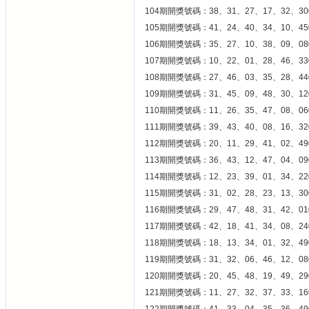
104期開獎號碼：38、31、27、17、32、30
105期開獎號碼：41、24、40、34、10、45
106期開獎號碼：35、27、10、38、09、08
107期開獎號碼：10、22、01、28、46、33
108期開獎號碼：27、46、03、35、28、44
109期開獎號碼：31、45、09、48、30、12
110期開獎號碼：11、26、35、47、08、06
111期開獎號碼：39、43、40、08、16、32
112期開獎號碼：20、11、29、41、02、49
113期開獎號碼：36、43、12、47、04、09
114期開獎號碼：12、23、39、01、34、22
115期開獎號碼：31、02、28、23、13、30
116期開獎號碼：29、47、48、31、42、01
117期開獎號碼：42、18、41、34、08、24
118期開獎號碼：18、13、34、01、32、49
119期開獎號碼：31、32、06、46、12、08
120期開獎號碼：20、45、48、19、49、29
121期開獎號碼：11、27、32、37、33、16