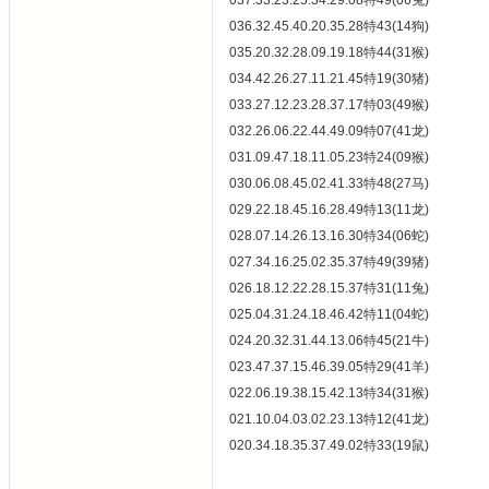
037.33.23.25.34.29.08特49(06兔)
036.32.45.40.20.35.28特43(14狗)
035.20.32.28.09.19.18特44(31猴)
034.42.26.27.11.21.45特19(30猪)
033.27.12.23.28.37.17特03(49猴)
032.26.06.22.44.49.09特07(41龙)
031.09.47.18.11.05.23特24(09猴)
030.06.08.45.02.41.33特48(27马)
029.22.18.45.16.28.49特13(11龙)
028.07.14.26.13.16.30特34(06蛇)
027.34.16.25.02.35.37特49(39猪)
026.18.12.22.28.15.37特31(11兔)
025.04.31.24.18.46.42特11(04蛇)
024.20.32.31.44.13.06特45(21牛)
023.47.37.15.46.39.05特29(41羊)
022.06.19.38.15.42.13特34(31猴)
021.10.04.03.02.23.13特12(41龙)
020.34.18.35.37.49.02特33(19鼠)