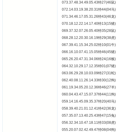
073.37.48.34.49.05.43特27(46鼠)
072.14.03.19.38.20.31特44(04马)
071.34.46.17.05.31.26特43(46龙)
070.18.12.22.14.17.40特13(15猪)
069.37.32.07.26.05.40特35(28鼠)
068.28.12.20.30.16.19特29(38虎)
067.39.41.15.34.25.02特10(01牛)
066.16.10.07.41.15.05特46(45猪)
065.26.20.47.31.34.06特24(16猴)
064.32.10.29.17.12.35特01(07猪)
063.06.29.28.10.03.09特27(31蛇)
062.40.08.11.26.14.33特30(12狗)
061.19.34.05.20.12.36特46(27羊)
060.04.43.47.15.07.37特44(11狗)
059.14.16.45.09.35.37特20(40马)
058.39.40.21.01.12.41特42(36龙)
057.35.07.13.40.25.43特47(15兔)
056.32.34.10.47.18.11特33(08虎)
055.20.07.02.42.49.47特08(04狗)