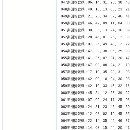
047期開獎號碼：06、14、31、23、38、48
048期開獎號碼：49、16、13、08、23、21
049期開獎號碼：21、25、34、37、46、41
050期開獎號碼：46、42、09、11、04、08
051期開獎號碼：30、35、13、24、36、39
052期開獎號碼：28、46、01、25、12、36
053期開獎號碼：07、26、49、43、12、22
054期開獎號碼：47、22、38、06、25、33
055期開獎號碼：41、35、07、31、20、47
056期開獎號碼：47、02、08、24、21、19
057期開獎號碼：17、19、35、28、31、08
058期開獎號碼：42、09、10、04、30、08
059期開獎號碼：42、19、33、46、32、16
060期開獎號碼：45、34、12、35、39、22
061期開獎號碼：07、09、24、17、25、08
062期開獎號碼：24、31、23、46、45、30
063期開獎號碼：12、08、02、19、45、35
064期開獎號碼：22、14、35、42、46、37
065期開獎號碼：14、08、15、44、20、41