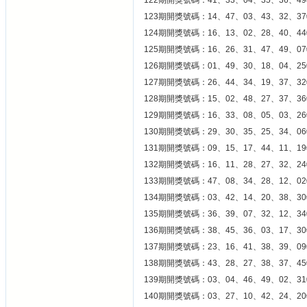
122期開獎號碼：41、33、04、35、36、49
123期開獎號碼：14、47、03、43、32、37
124期開獎號碼：16、13、02、28、40、44
125期開獎號碼：16、26、31、47、49、07
126期開獎號碼：01、49、30、18、04、25
127期開獎號碼：26、44、34、19、37、32
128期開獎號碼：15、02、48、27、37、36
129期開獎號碼：16、33、08、05、03、26
130期開獎號碼：29、30、35、25、34、06
131期開獎號碼：09、15、17、44、11、19
132期開獎號碼：16、11、28、27、32、24
133期開獎號碼：47、08、34、28、12、02
134期開獎號碼：03、42、14、20、38、30
135期開獎號碼：36、39、07、32、12、34
136期開獎號碼：38、45、36、03、17、30
137期開獎號碼：23、16、41、38、39、09
138期開獎號碼：43、28、27、38、37、45
139期開獎號碼：03、04、46、49、02、31
140期開獎號碼：03、27、10、42、24、20