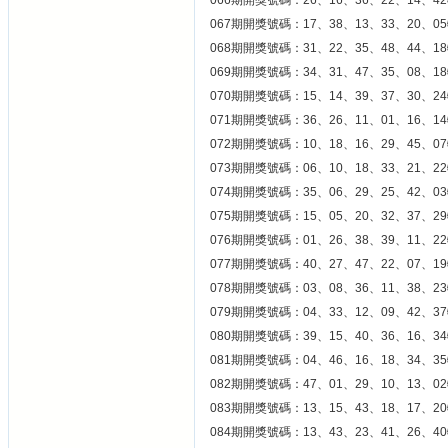
066期開獎號碼：26、16、36、22、14、42
067期開獎號碼：17、38、13、33、20、05
068期開獎號碼：31、22、35、48、44、18
069期開獎號碼：34、31、47、35、08、18
070期開獎號碼：15、14、39、37、30、24
071期開獎號碼：36、26、11、01、16、14
072期開獎號碼：10、18、16、29、45、07
073期開獎號碼：06、10、18、33、21、22
074期開獎號碼：35、06、29、25、42、03
075期開獎號碼：15、05、20、32、37、29
076期開獎號碼：01、26、38、39、11、22
077期開獎號碼：40、27、47、22、07、19
078期開獎號碼：03、08、36、11、38、23
079期開獎號碼：04、33、12、09、42、37
080期開獎號碼：39、15、40、36、16、34
081期開獎號碼：04、46、16、18、34、35
082期開獎號碼：47、01、29、10、13、02
083期開獎號碼：13、15、43、18、17、20
084期開獎號碼：13、43、23、41、26、40