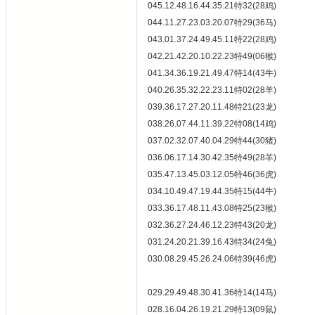
045.12.48.16.44.35.21特32(28鸡)
044.11.27.23.03.20.07特29(36马)
043.01.37.24.49.45.11特22(28鸡)
042.21.42.20.10.22.23特49(06猴)
041.34.36.19.21.49.47特14(43牛)
040.26.35.32.22.23.11特02(28羊)
039.36.17.27.20.11.48特21(23龙)
038.26.07.44.11.39.22特08(14鸡)
037.02.32.07.40.04.29特44(30猪)
036.06.17.14.30.42.35特49(28羊)
035.47.13.45.03.12.05特46(36虎)
034.10.49.47.19.44.35特15(44牛)
033.36.17.48.11.43.08特25(23猴)
032.36.27.24.46.12.23特43(20龙)
031.24.20.21.39.16.43特34(24兔)
030.08.29.45.26.24.06特39(46虎)
029.29.49.48.30.41.36特14(14马)
028.16.04.26.19.21.29特13(09鼠)