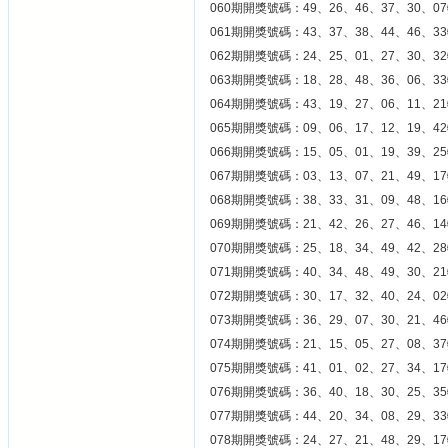
060期開獎號碼：49、26、46、37、30、07
061期開獎號碼：43、37、38、44、46、33
062期開獎號碼：24、25、01、27、30、32
063期開獎號碼：18、28、48、36、06、33
064期開獎號碼：43、19、27、06、11、21
065期開獎號碼：09、06、17、12、19、42
066期開獎號碼：15、05、01、19、39、25
067期開獎號碼：03、13、07、21、49、17
068期開獎號碼：38、33、31、09、48、16
069期開獎號碼：21、42、26、27、46、14
070期開獎號碼：25、18、34、49、42、28
071期開獎號碼：40、34、48、49、30、21
072期開獎號碼：30、17、32、40、24、02
073期開獎號碼：36、29、07、30、21、46
074期開獎號碼：21、15、05、27、08、37
075期開獎號碼：41、01、02、27、34、17
076期開獎號碼：36、40、18、30、25、35
077期開獎號碼：44、20、34、08、29、33
078期開獎號碼：24、27、21、48、29、17