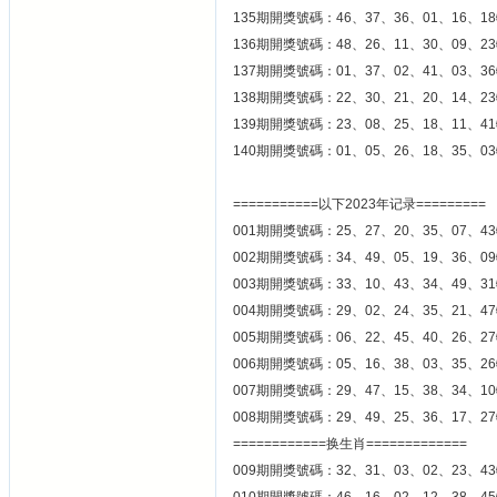
135期開獎號碼：46、37、36、01、16、18
136期開獎號碼：48、26、11、30、09、23
137期開獎號碼：01、37、02、41、03、36
138期開獎號碼：22、30、21、20、14、23
139期開獎號碼：23、08、25、18、11、41
140期開獎號碼：01、05、26、18、35、03
===========以下2023年记录=========
001期開獎號碼：25、27、20、35、07、43
002期開獎號碼：34、49、05、19、36、09
003期開獎號碼：33、10、43、34、49、31
004期開獎號碼：29、02、24、35、21、47
005期開獎號碼：06、22、45、40、26、27
006期開獎號碼：05、16、38、03、35、26
007期開獎號碼：29、47、15、38、34、10
008期開獎號碼：29、49、25、36、17、27
============换生肖=============
009期開獎號碼：32、31、03、02、23、43