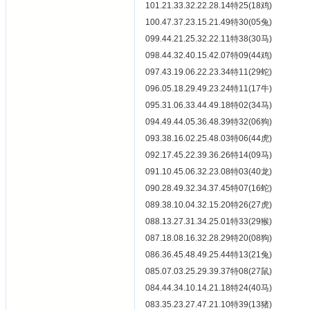
101.21.33.32.22.28.14特25(18鸡)
100.47.37.23.15.21.49特30(05兔)
099.44.21.25.32.22.11特38(30马)
098.44.32.40.15.42.07特09(44鸡)
097.43.19.06.22.23.34特11(29蛇)
096.05.18.29.49.23.24特11(17牛)
095.31.06.33.44.49.18特02(34马)
094.49.44.05.36.48.39特32(06狗)
093.38.16.02.25.48.03特06(44虎)
092.17.45.22.39.36.26特14(09马)
091.10.45.06.32.23.08特03(40龙)
090.28.49.32.34.37.45特07(16蛇)
089.38.10.04.32.15.20特26(27虎)
088.13.27.31.34.25.01特33(29猴)
087.18.08.16.32.28.29特20(08狗)
086.36.45.48.49.25.44特13(21兔)
085.07.03.25.29.39.37特08(27鼠)
084.44.34.10.14.21.18特24(40马)
083.35.23.27.47.21.10特39(13猪)