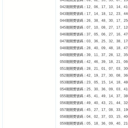
041期開獎號碼：09、02、35、33、07、13
042期開獎號碼：12、06、17、10、14、41
043期開獎號碼：17、14、18、12、23、44
044期開獎號碼：26、38、48、30、17、25
045期開獎號碼：07、10、08、27、17、12
046期開獎號碼：37、05、06、27、16、47
047期開獎號碼：03、36、25、32、38、17
048期開獎號碼：28、40、09、48、18、47
049期開獎號碼：39、11、37、28、12、35
050期開獎號碼：42、46、39、18、21、06
051期開獎號碼：28、21、01、07、03、30
052期開獎號碼：42、19、27、30、08、36
053期開獎號碼：23、05、15、14、18、48
054期開獎號碼：25、30、36、09、03、41
055期開獎號碼：45、41、49、14、37、38
056期開獎號碼：49、40、43、21、44、32
057期開獎號碼：45、27、17、08、33、19
058期開獎號碼：04、02、37、03、15、40
059期開獎號碼：05、18、36、09、40、21