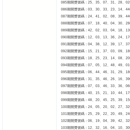
085期開獎號碼：25、35、07、31、28、02
086期開獎號碼：03、30、33、23、14、44
087期開獎號碼：24、41、02、08、39、44
088期開獎號碼：07、18、40、04、30、28
089期開獎號碼：42、02、03、04、18、13
090期開獎號碼：12、03、13、36、24、17
091期開獎號碼：04、38、12、39、17、37
092期開獎號碼：15、21、37、03、09、18
093期開獎號碼：18、25、23、14、08、20
094期開獎號碼：07、05、12、48、49、01
095期開獎號碼：06、44、46、31、29、18
096期開獎號碼：31、35、46、26、16、39
097期開獎號碼：07、03、46、33、36、06
098期開獎號碼：40、15、21、10、44、17
099期開獎號碼：48、20、45、25、39、15
100期開獎號碼：24、05、20、02、27、32
101期開獎號碼：25、29、22、20、49、24
102期開獎號碼：06、19、04、39、42、32
103期開獎號碼：12、32、16、04、10、30