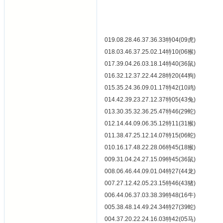
019.08.28.46.37.36.33特04(09虎)
018.03.46.37.25.02.14特10(06猴)
017.39.04.26.03.18.14特40(36鼠)
016.32.12.37.22.44.28特20(44狗)
015.35.24.36.09.01.17特42(10鸡)
014.42.39.23.27.12.37特05(43兔)
013.30.35.32.36.25.47特46(29蛇)
012.14.44.09.06.35.12特11(31猴)
011.38.47.25.12.14.07特15(06蛇)
010.16.17.48.22.28.06特45(18猴)
009.31.04.24.27.15.09特45(36鼠)
008.06.46.44.09.01.04特27(44龙)
007.27.12.42.05.23.15特46(43猪)
006.44.06.37.03.38.39特48(16牛)
005.38.48.14.49.24.34特27(39蛇)
004.37.20.22.24.16.03特42(05马)