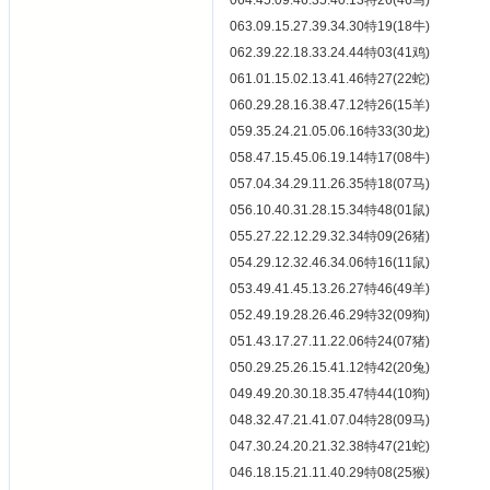
064.45.09.46.35.40.13特26(46马)
063.09.15.27.39.34.30特19(18牛)
062.39.22.18.33.24.44特03(41鸡)
061.01.15.02.13.41.46特27(22蛇)
060.29.28.16.38.47.12特26(15羊)
059.35.24.21.05.06.16特33(30龙)
058.47.15.45.06.19.14特17(08牛)
057.04.34.29.11.26.35特18(07马)
056.10.40.31.28.15.34特48(01鼠)
055.27.22.12.29.32.34特09(26猪)
054.29.12.32.46.34.06特16(11鼠)
053.49.41.45.13.26.27特46(49羊)
052.49.19.28.26.46.29特32(09狗)
051.43.17.27.11.22.06特24(07猪)
050.29.25.26.15.41.12特42(20兔)
049.49.20.30.18.35.47特44(10狗)
048.32.47.21.41.07.04特28(09马)
047.30.24.20.21.32.38特47(21蛇)
046.18.15.21.11.40.29特08(25猴)