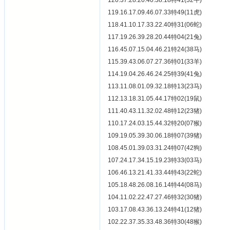
120.37.28.20.40.38.18特41(32牛)
119.16.17.09.46.07.33特49(11虎)
118.41.10.17.33.22.40特31(06蛇)
117.19.26.39.28.20.44特04(21兔)
116.45.07.15.04.46.21特24(38马)
115.39.43.06.07.27.36特01(33羊)
114.19.04.26.46.24.25特39(41兔)
113.11.08.01.09.32.18特13(23马)
112.13.18.31.05.44.17特02(19鼠)
111.40.43.11.32.02.48特12(23猪)
110.17.24.03.15.44.32特20(07猴)
109.19.05.39.30.06.18特07(39猪)
108.45.01.39.03.31.24特07(42狗)
107.24.17.34.15.19.23特33(03马)
106.46.13.21.41.33.44特43(22蛇)
105.18.48.26.08.16.14特44(08马)
104.11.02.22.47.27.46特32(30猪)
103.17.08.43.36.13.24特41(12猪)
102.22.37.35.33.48.36特30(48猴)