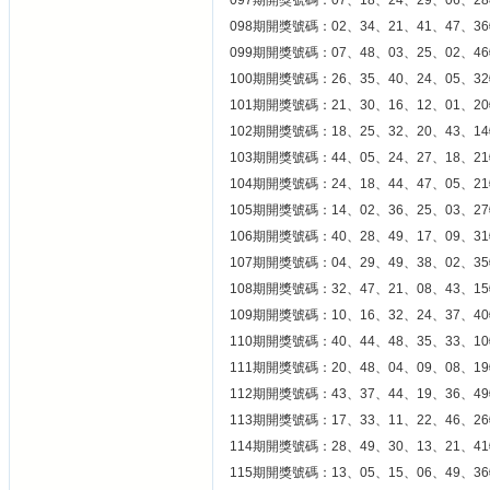
097期開獎號碼：07、18、24、29、06、28
098期開獎號碼：02、34、21、41、47、36
099期開獎號碼：07、48、03、25、02、46
100期開獎號碼：26、35、40、24、05、32
101期開獎號碼：21、30、16、12、01、20
102期開獎號碼：18、25、32、20、43、14
103期開獎號碼：44、05、24、27、18、21
104期開獎號碼：24、18、44、47、05、21
105期開獎號碼：14、02、36、25、03、27
106期開獎號碼：40、28、49、17、09、31
107期開獎號碼：04、29、49、38、02、35
108期開獎號碼：32、47、21、08、43、15
109期開獎號碼：10、16、32、24、37、40
110期開獎號碼：40、44、48、35、33、10
111期開獎號碼：20、48、04、09、08、19
112期開獎號碼：43、37、44、19、36、49
113期開獎號碼：17、33、11、22、46、26
114期開獎號碼：28、49、30、13、21、41
115期開獎號碼：13、05、15、06、49、36