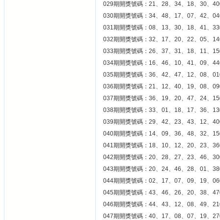
029期開獎號碼：21、28、34、18、30、40
030期開獎號碼：34、48、17、07、42、04
031期開獎號碼：08、13、30、18、41、33
032期開獎號碼：32、17、20、22、05、14
033期開獎號碼：26、37、31、18、11、15
034期開獎號碼：16、46、10、41、09、44
035期開獎號碼：36、42、47、12、08、01
036期開獎號碼：21、12、40、19、08、09
037期開獎號碼：36、19、20、47、24、15
038期開獎號碼：33、01、18、17、36、13
039期開獎號碼：29、42、23、43、12、40
040期開獎號碼：14、09、36、48、32、15
041期開獎號碼：18、10、12、20、23、36
042期開獎號碼：20、28、27、23、46、30
043期開獎號碼：20、24、46、28、01、38
044期開獎號碼：02、17、07、09、19、06
045期開獎號碼：43、46、26、20、38、47
046期開獎號碼：44、43、12、08、49、21
047期開獎號碼：40、17、08、07、19、27