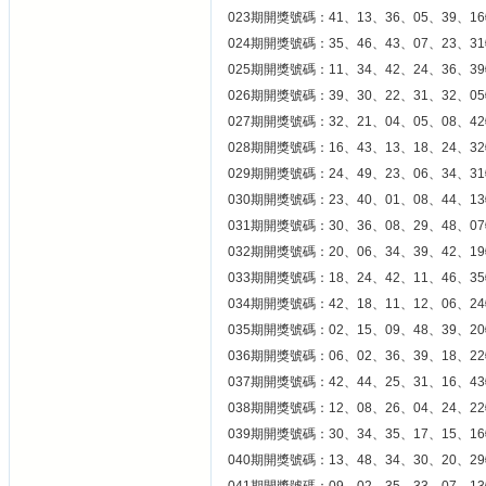
023期開獎號碼：41、13、36、05、39、16
024期開獎號碼：35、46、43、07、23、31
025期開獎號碼：11、34、42、24、36、39
026期開獎號碼：39、30、22、31、32、05
027期開獎號碼：32、21、04、05、08、42
028期開獎號碼：16、43、13、18、24、32
029期開獎號碼：24、49、23、06、34、31
030期開獎號碼：23、40、01、08、44、13
031期開獎號碼：30、36、08、29、48、07
032期開獎號碼：20、06、34、39、42、19
033期開獎號碼：18、24、42、11、46、35
034期開獎號碼：42、18、11、12、06、24
035期開獎號碼：02、15、09、48、39、20
036期開獎號碼：06、02、36、39、18、22
037期開獎號碼：42、44、25、31、16、43
038期開獎號碼：12、08、26、04、24、22
039期開獎號碼：30、34、35、17、15、16
040期開獎號碼：13、48、34、30、20、29