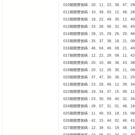
010期開獎號碼：20、11、23、38、47、29
011期開獎號碼：10、39、03、12、48、28
012期開獎號碼：18、22、49、30、12、40
013期開獎號碼：33、28、06、32、40、45
014期開獎號碼：28、15、29、26、20、46
015期開獎號碼：35、37、38、18、21、08
016期開獎號碼：46、04、49、08、21、40
017期開獎號碼：12、22、29、09、11、42
018期開獎號碼：20、10、48、36、43、38
019期開獎號碼：20、12、26、30、11、08
020期開獎號碼：37、47、30、36、21、25
021期開獎號碼：23、28、46、12、39、34
022期開獎號碼：19、34、37、15、08、11
023期開獎號碼：23、30、09、40、32、34
024期開獎號碼：28、07、31、01、48、16
025期開獎號碼：11、40、03、18、15、08
026期開獎號碼：42、15、44、02、46、41
027期開獎號碼：12、39、41、19、48、14