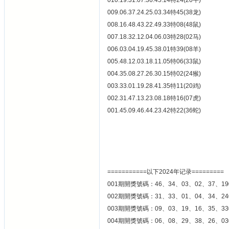
010.19.31.07.36.45.14特24(20牛)
009.06.37.24.25.03.34特45(38龙)
008.16.48.43.22.49.33特08(48鼠)
007.18.32.12.04.06.03特28(02马)
006.03.04.19.45.38.01特39(08羊)
005.48.12.03.18.11.05特06(33鼠)
004.35.08.27.26.30.15特02(24猴)
003.33.01.19.28.41.35特11(20鸡)
002.31.47.13.23.08.18特16(07虎)
001.45.09.46.44.23.42特22(36蛇)
===========以下2024年记录=========
001期開獎號碼：46、34、03、02、37、19
002期開獎號碼：31、33、01、04、34、24
003期開獎號碼：09、03、19、16、35、33
004期開獎號碼：06、08、29、38、26、03