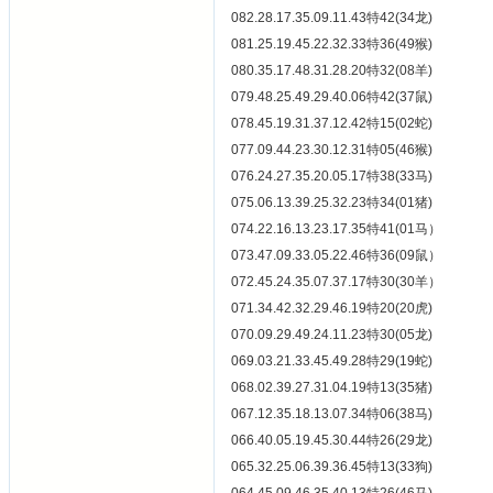
082.28.17.35.09.11.43特42(34龙)
081.25.19.45.22.32.33特36(49猴)
080.35.17.48.31.28.20特32(08羊)
079.48.25.49.29.40.06特42(37鼠)
078.45.19.31.37.12.42特15(02蛇)
077.09.44.23.30.12.31特05(46猴)
076.24.27.35.20.05.17特38(33马)
075.06.13.39.25.32.23特34(01猪)
074.22.16.13.23.17.35特41(01马）
073.47.09.33.05.22.46特36(09鼠）
072.45.24.35.07.37.17特30(30羊）
071.34.42.32.29.46.19特20(20虎)
070.09.29.49.24.11.23特30(05龙)
069.03.21.33.45.49.28特29(19蛇)
068.02.39.27.31.04.19特13(35猪)
067.12.35.18.13.07.34特06(38马)
066.40.05.19.45.30.44特26(29龙)
065.32.25.06.39.36.45特13(33狗)