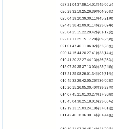
027.21.04.37.09.14.01特45(06龙)
026.29.32.19.25.26.39特04(30鼠)
025.04.19.20.39.30.11特45(21鸡)
024.43.38.42.09.01.14特23(09牛)
023.04.25.15.22.29.42特01(17虎)
022.07.11.25.15.17.28特09(25鸡)
021.01.47.40.11.06.02特32(28兔)
020.14.15.44.20.27.41特33(14龙)
019.41.20.22.27.44.13特36(35羊)
018.07.39.35.37.13.03特23(24狗)
017.21.25.08.29.01.34特04(31兔)
016.45.32.29.42.05.26特36(05猪)
015.20.15.26.05.30.40特39(23虎)
014.07.45.21.01.33.27特17(36蛇)
013.45.04.38.25.18.01特23(06马)
012.19.13.15.03.24.18特37(01猴)
011.42.40.18.36.30.14特01(44兔)