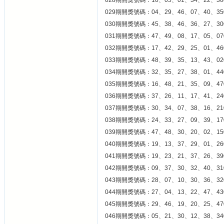
028期開獎號碼：10、05、01、34、22、30
029期開獎號碼：04、29、46、07、40、35
030期開獎號碼：45、38、46、36、27、30
031期開獎號碼：47、49、08、17、05、07
032期開獎號碼：17、42、29、25、01、46
033期開獎號碼：48、39、35、13、43、02
034期開獎號碼：32、35、27、38、01、44
035期開獎號碼：16、48、21、35、09、47
036期開獎號碼：37、26、11、17、41、24
037期開獎號碼：30、34、07、38、16、21
038期開獎號碼：24、33、27、09、39、17
039期開獎號碼：47、48、30、20、02、15
040期開獎號碼：19、13、37、29、01、26
041期開獎號碼：19、23、21、37、26、39
042期開獎號碼：09、37、30、32、40、31
043期開獎號碼：28、07、10、30、36、32
044期開獎號碼：27、04、13、22、47、43
045期開獎號碼：29、46、19、20、25、47
046期開獎號碼：05、21、30、12、38、34