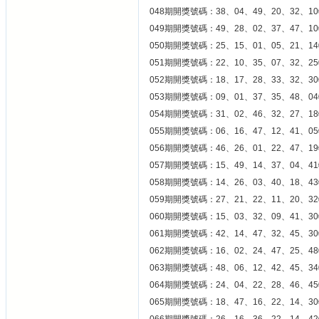
048期開獎號碼：38、04、49、20、32、10
049期開獎號碼：49、28、02、37、47、10
050期開獎號碼：25、15、01、05、21、14
051期開獎號碼：22、10、35、07、32、25
052期開獎號碼：18、17、28、33、32、30
053期開獎號碼：09、01、37、35、48、04
054期開獎號碼：31、02、46、32、27、1
055期開獎號碼：06、16、47、12、41、05
056期開獎號碼：46、26、01、22、47、19
057期開獎號碼：15、49、14、37、04、41
058期開獎號碼：14、26、03、40、18、43
059期開獎號碼：27、21、22、11、20、32
060期開獎號碼：15、03、32、09、41、30
061期開獎號碼：42、14、47、32、45、30
062期開獎號碼：16、02、24、47、25、48
063期開獎號碼：48、06、12、42、45、34
064期開獎號碼：24、04、22、28、46、45
065期開獎號碼：18、47、16、22、14、30