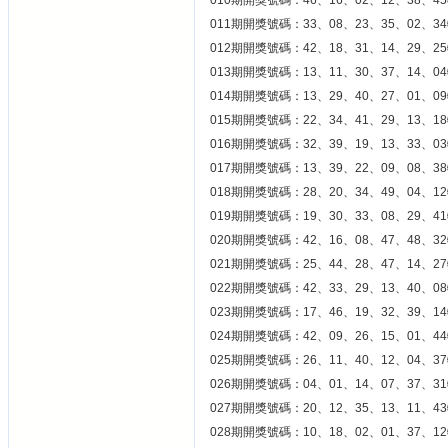
010期開獎號碼：46、16、02、12、38、45
011期開獎號碼：33、08、23、35、02、34
012期開獎號碼：42、18、31、14、29、25
013期開獎號碼：13、11、30、37、14、04
014期開獎號碼：13、29、40、27、01、09
015期開獎號碼：22、34、41、29、13、18
016期開獎號碼：32、39、19、13、33、03
017期開獎號碼：13、39、22、09、08、38
018期開獎號碼：28、20、34、49、04、12
019期開獎號碼：19、30、33、08、29、41
020期開獎號碼：42、16、08、47、48、32
021期開獎號碼：25、44、28、47、14、27
022期開獎號碼：42、33、29、13、40、08
023期開獎號碼：17、46、19、32、39、14
024期開獎號碼：42、09、26、15、01、44
025期開獎號碼：26、11、40、12、04、37
026期開獎號碼：04、01、14、07、37、31
027期開獎號碼：20、12、35、13、11、43
028期開獎號碼：10、18、02、01、37、12