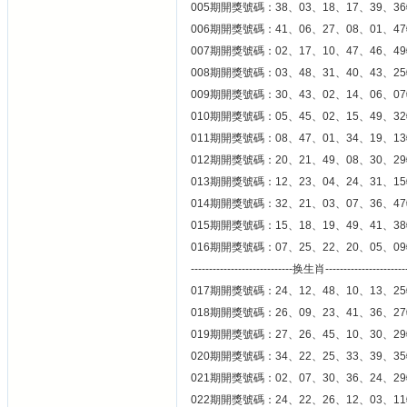
005期開獎號碼：38、03、18、17、39、36
006期開獎號碼：41、06、27、08、01、47
007期開獎號碼：02、17、10、47、46、49
008期開獎號碼：03、48、31、40、43、25
009期開獎號碼：30、43、02、14、06、07
010期開獎號碼：05、45、02、15、49、32
011期開獎號碼：08、47、01、34、19、13
012期開獎號碼：20、21、49、08、30、29
013期開獎號碼：12、23、04、24、31、15
014期開獎號碼：32、21、03、07、36、47
015期開獎號碼：15、18、19、49、41、38
016期開獎號碼：07、25、22、20、05、09
----------------------------换生肖----------------------
017期開獎號碼：24、12、48、10、13、25
018期開獎號碼：26、09、23、41、36、27
019期開獎號碼：27、26、45、10、30、29
020期開獎號碼：34、22、25、33、39、35
021期開獎號碼：02、07、30、36、24、29
022期開獎號碼：24、22、26、12、03、11