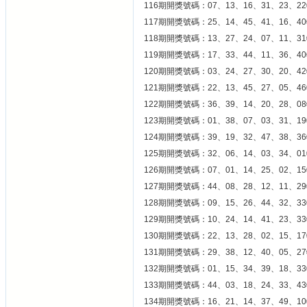
116期開獎號碼：07、13、16、31、23、22
117期開獎號碼：25、14、45、41、16、40
118期開獎號碼：13、27、24、07、11、31
119期開獎號碼：17、33、44、11、36、40
120期開獎號碼：03、24、27、30、20、42
121期開獎號碼：22、13、45、27、05、46
122期開獎號碼：36、39、14、20、28、08
123期開獎號碼：01、38、07、03、31、19
124期開獎號碼：39、19、32、47、38、36
125期開獎號碼：32、06、14、03、34、01
126期開獎號碼：07、01、14、25、02、15
127期開獎號碼：44、08、28、12、11、29
128期開獎號碼：09、15、26、44、32、33
129期開獎號碼：10、24、14、41、23、33
130期開獎號碼：22、13、28、02、15、17
131期開獎號碼：29、38、12、40、05、27
132期開獎號碼：01、15、34、39、18、33
133期開獎號碼：44、03、18、24、33、43
134期開獎號碼：16、21、14、37、49、10