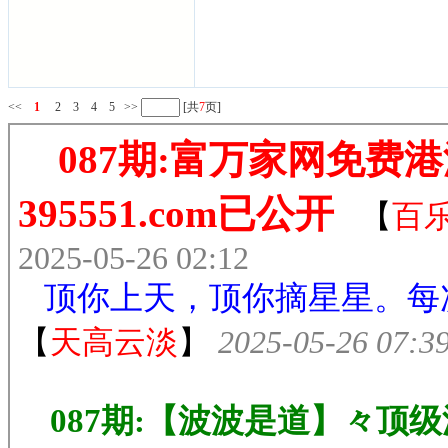
<<
1
2
3
4
5
>>
[共
7
页]