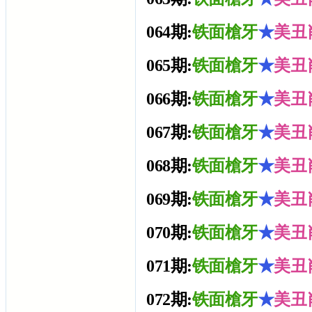
064期:
铁面槍牙
★
美丑
065期:
铁面槍牙
★
美丑
066期:
铁面槍牙
★
美丑
067期:
铁面槍牙
★
美丑
068期:
铁面槍牙
★
美丑
069期:
铁面槍牙
★
美丑
070期:
铁面槍牙
★
美丑
071期:
铁面槍牙
★
美丑
072期:
铁面槍牙
★
美丑