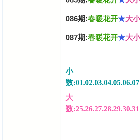
086期:
春暖花开
★
大
087期:
春暖花开
★
大
小
数:01.02.03.04.05.06.07.
大
数:25.26.27.28.29.30.31.